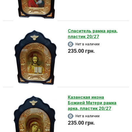
Спаситель рамка арка,
пластик 20/27
Нет в наличии
235.00 грн.
Казанская икона
Божией Матери рамка
арка, пластик 20/27
Нет в наличии
235.00 грн.