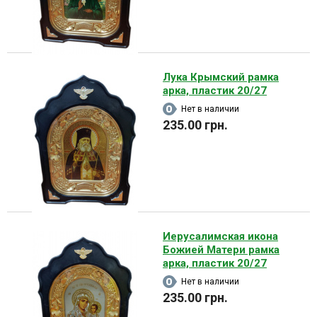
Лука Крымский рамка
арка, пластик 20/27
Нет в наличии
235.00 грн.
Иерусалимская икона
Божией Матери рамка
арка, пластик 20/27
Нет в наличии
235.00 грн.