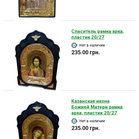
Спаситель рамка арка,
пластик 20/27
Нет в наличии
235.00 грн.
Казанская икона
Божией Матери рамка
арка, пластик 20/27
Нет в наличии
235.00 грн.