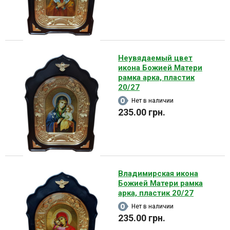
Неувядаемый цвет
икона Божией Матери
рамка арка, пластик
20/27
Нет в наличии
235.00 грн.
Владимирская икона
Божией Матери рамка
арка, пластик 20/27
Нет в наличии
235.00 грн.