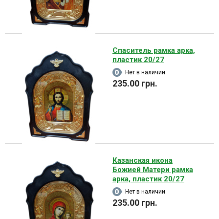
Спаситель рамка арка,
пластик 20/27
Нет в наличии
235.00 грн.
Казанская икона
Божией Матери рамка
арка, пластик 20/27
Нет в наличии
235.00 грн.