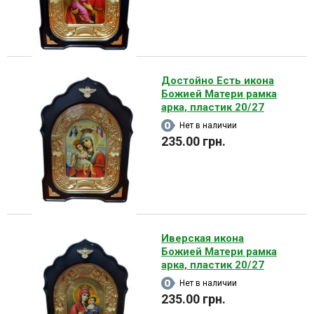
Достойно Есть икона
Божией Матери рамка
арка, пластик 20/27
Нет в наличии
235.00 грн.
Иверская икона
Божией Матери рамка
арка, пластик 20/27
Нет в наличии
235.00 грн.