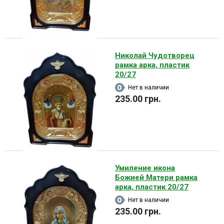
Николай Чудотворец
рамка арка, пластик
20/27
Нет в наличии
235.00 грн.
Умиление икона
Божией Матери рамка
арка, пластик 20/27
Нет в наличии
235.00 грн.