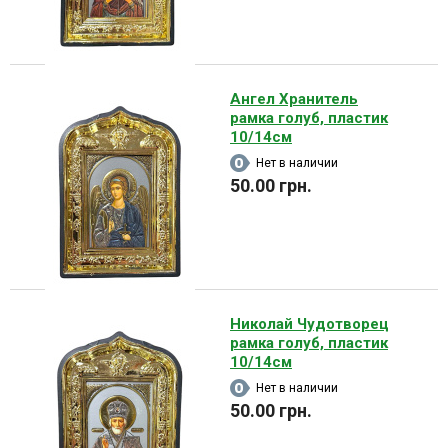
Ангел Хранитель
рамка голуб, пластик
10/14см
Нет в наличии
50.00 грн.
Николай Чудотворец
рамка голуб, пластик
10/14см
Нет в наличии
50.00 грн.