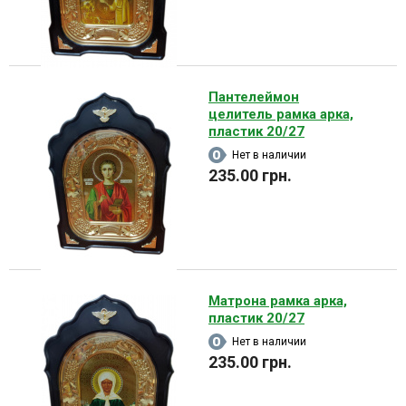
Пантелеймон
целитель рамка арка,
пластик 20/27
Нет в наличии
235.00 грн.
Матрона рамка арка,
пластик 20/27
Нет в наличии
235.00 грн.