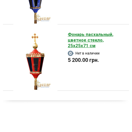
Фонарь пасхальный,
цветное стекло,
25х25х71 см
Нет в наличии
5 200.00 грн.