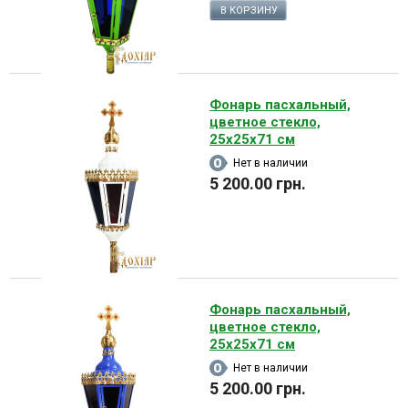
В КОРЗИНУ
Фонарь пасхальный,
цветное стекло,
25х25х71 см
Нет в наличии
5 200.00 грн.
Фонарь пасхальный,
цветное стекло,
25х25х71 см
Нет в наличии
5 200.00 грн.