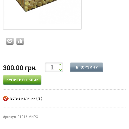
300.00 грн.
В КОРЗИНУ
КУПИТЬ В 1 КЛИК
Есть в наличии ( 3 )
Артикул: 01016-МИРО