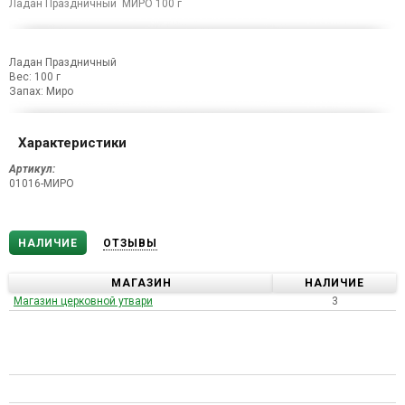
Ладан Праздничный МИРО 100 г
Ладан Праздничный
Вес: 100 г
Запах: Миро
Характеристики
Артикул:
01016-МИРО
НАЛИЧИЕ
ОТЗЫВЫ
МАГАЗИН
НАЛИЧИЕ
Магазин церковной утвари
3