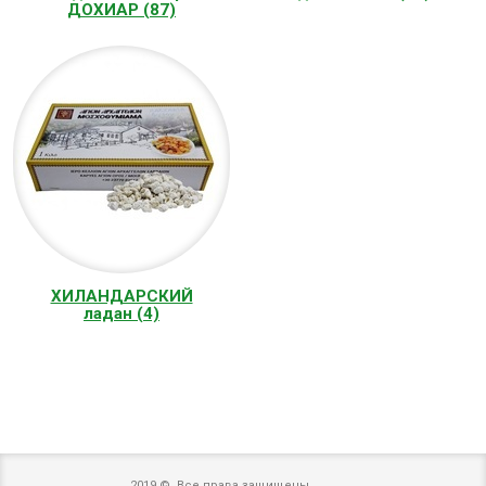
ДОХИАР (87)
ХИЛАНДАРСКИЙ
ладан (4)
2019 © Все права защищены