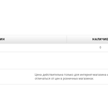
ЗИН
НАЛИЧИ
0
Цена действительна только для интернет-магазина 
отличаться от цен в розничных магазинах.