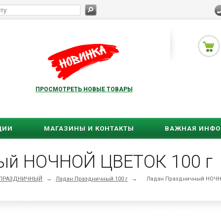
ПРОСМОТРЕТЬ НОВЫЕ ТОВАРЫ
ЦИИ
МАГАЗИНЫ И КОНТАКТЫ
ВАЖНАЯ ИНФ
ый НОЧНОЙ ЦВЕТОК 100 г
й ПРАЗДНИЧНЫЙ
→
Ладан Праздничный 100 г
→
Ладан Праздничный НОЧН