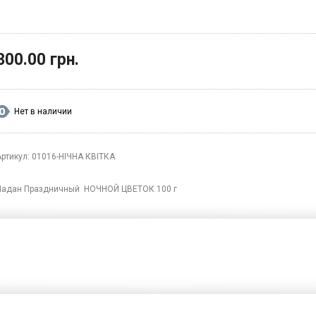
300.00 грн.
Нет в наличии
Артикул: 01016-НІЧНА КВІТКА
Ладан Праздничный НОЧНОЙ ЦВЕТОК 100 г