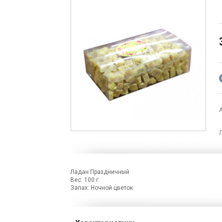
Ладан Праздничный
Вес: 100 г
Запах: Ночной цветок