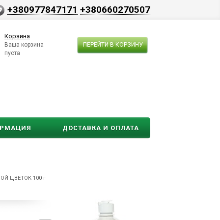
+380977847171
+380660270507
Корзина
Ваша корзина
ПЕРЕЙТИ В КОРЗИНУ
пуста
ОРМАЦИЯ
ДОСТАВКА И ОПЛАТА
ОЙ ЦВЕТОК 100 г