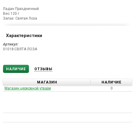
Ладан Праздничный
Вес:120 г
Запах: Святая Лоза
Характеристики
Артикул:
01018-СВЯТА ЛОЗА
НАЛИЧИЕ
ОТЗЫВЫ
МАГАЗИН
НАЛИЧИЕ
Магазин церковной утвари
0