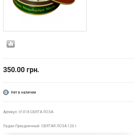
350.00 грн.
Нет в наличии
Артикул: 01018-СВЯТА ЛОЗА
Ладан Праздничный СВЯТАЯ ЛОЗА 120 г