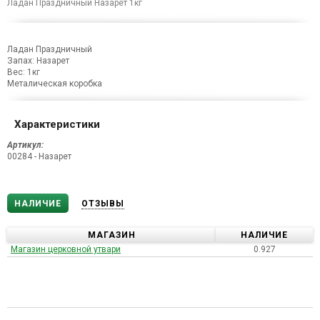
Ладан Праздничный Назарет 1кг
Ладан Праздничный
Запах: Назарет
Вес: 1кг
Металическая коробка
Характеристики
Артикул:
00284 - Назарет
НАЛИЧИЕ
ОТЗЫВЫ
МАГАЗИН
НАЛИЧИЕ
Магазин церковной утвари
0.927