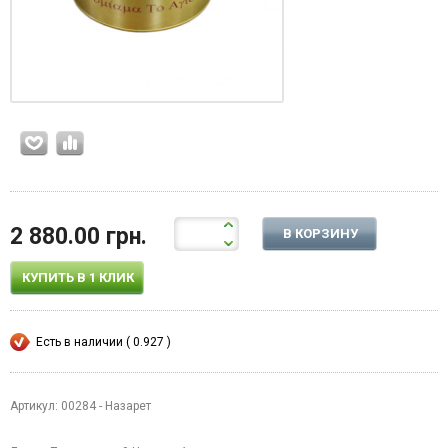
2 880.00 грн.
В КОРЗИНУ
КУПИТЬ В 1 КЛИК
Есть в наличии ( 0.927 )
Артикул: 00284 - Назарет