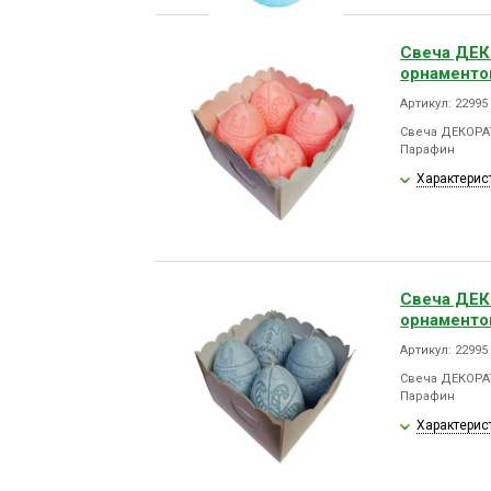
Свеча ДЕ
орнаменто
Артикул: 2299
Свеча ДЕКОРА
Парафин
Характерис
Свеча ДЕ
орнаменто
Артикул: 22995
Свеча ДЕКОРА
Парафин
Характерис