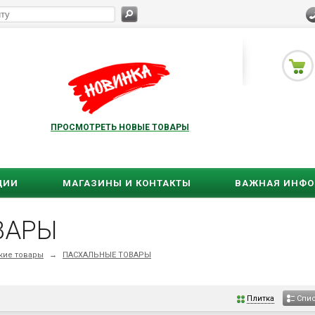
ПРОСМОТРЕТЬ НОВЫЕ ТОВАРЫ
ЦИИ
МАГАЗИНЫ И КОНТАКТЫ
ВАЖНАЯ ИНФ
ВАРЫ
кие товары
→
ПАСХАЛЬНЫЕ ТОВАРЫ
Плитка
Спи