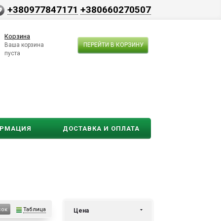
+380977847171
+380660270507
Корзина
Ваша корзина
ПЕРЕЙТИ В КОРЗИНУ
пуста
ОРМАЦИЯ
ДОСТАВКА И ОПЛАТА
Таблица
сок
Цена