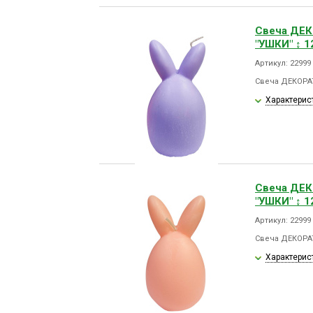
Свеча ДЕ
"УШКИ" ↕ 
Артикул: 22999
Свеча ДЕКОРА
Характерис
Свеча ДЕ
"УШКИ" ↕ 
Артикул: 2299
Свеча ДЕКОРА
Характерис