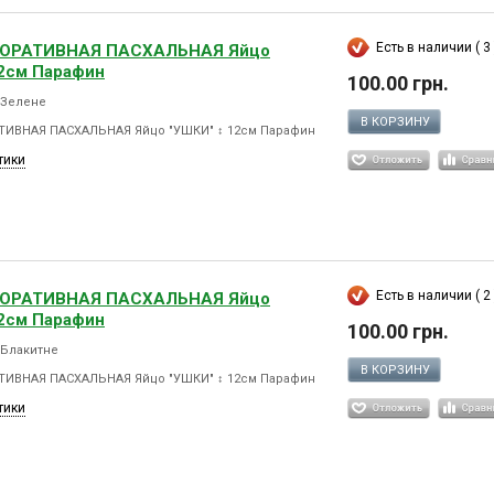
Есть в наличии ( 3 
КОРАТИВНАЯ ПАСХАЛЬНАЯ Яйцо
12см Парафин
100.00 грн.
9 Зелене
В КОРЗИНУ
ТИВНАЯ ПАСХАЛЬНАЯ Яйцо "УШКИ" ↕ 12см Парафин
тики
Есть в наличии ( 2 
КОРАТИВНАЯ ПАСХАЛЬНАЯ Яйцо
12см Парафин
100.00 грн.
 Блакитне
В КОРЗИНУ
ТИВНАЯ ПАСХАЛЬНАЯ Яйцо "УШКИ" ↕ 12см Парафин
тики