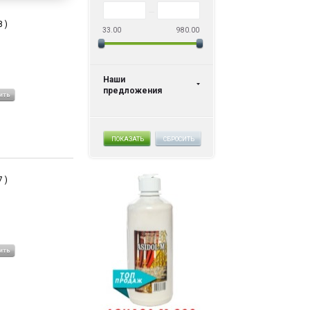
 )
33.00
980.00
Наши
предложения
ПОКАЗАТЬ
СБРОСИТЬ
 )