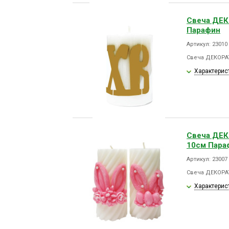
Свеча ДЕ
Парафин
Артикул: 23010
Свеча ДЕКОРА
Характерис
Свеча ДЕ
10см Пара
Артикул: 23007
Свеча ДЕКОРА
Характерис