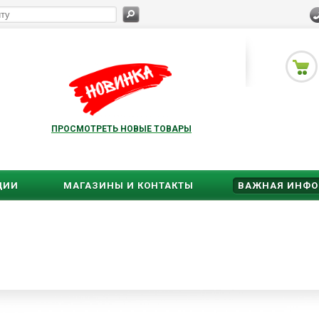
ПРОСМОТРЕТЬ НОВЫЕ ТОВАРЫ
ЦИИ
МАГАЗИНЫ И КОНТАКТЫ
ВАЖНАЯ ИНФ