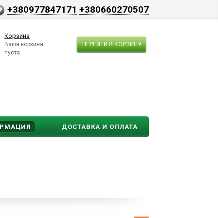
+380977847171
+380660270507
Корзина
Ваша корзина
ПЕРЕЙТИ В КОРЗИНУ
пуста
ОРМАЦИЯ
ДОСТАВКА И ОПЛАТА