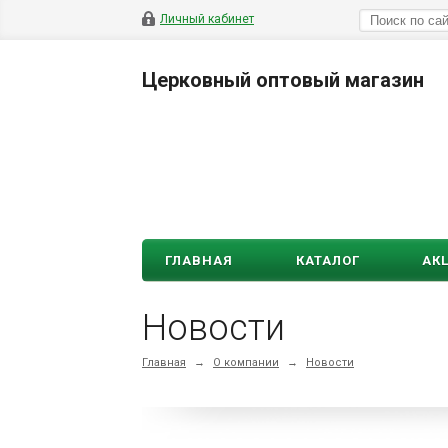
Личный кабинет
Церковный оптовый магазин
ГЛАВНАЯ
КАТАЛОГ
АК
Новости
Главная
→
О компании
→
Новости