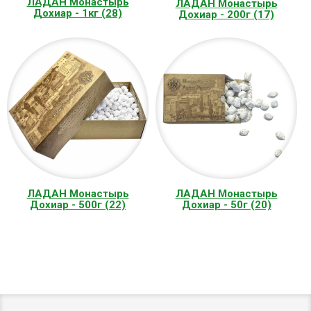
ЛАДАН Монастырь
ЛАДАН Монастырь
Дохиар - 1кг (28)
Дохиар - 200г (17)
ЛАДАН Монастырь
ЛАДАН Монастырь
Дохиар - 500г (22)
Дохиар - 50г (20)