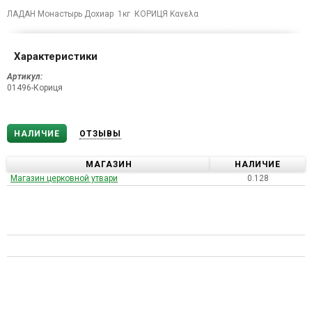
ЛАДАН Монастырь Дохиар 1кг КОРИЦЯ Κανελα
Характеристики
Артикул:
01496-Кориця
НАЛИЧИЕ
ОТЗЫВЫ
МАГАЗИН
НАЛИЧИЕ
Магазин церковной утвари
0.128