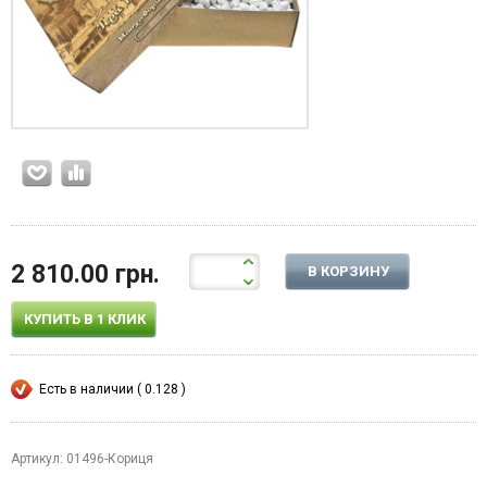
2 810.00 грн.
В КОРЗИНУ
КУПИТЬ В 1 КЛИК
Есть в наличии ( 0.128 )
Артикул: 01496-Кориця