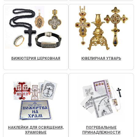
БИЖЮТЕРИЯ ЦЕРКОВНАЯ
ЮВЕЛИРНАЯ УТВАРЬ
НАКЛЕЙКИ ДЛЯ ОСВЯЩЕНИЯ,
ПОГРЕБАЛЬНЫЕ
ХРАМОВЫЕ
ПРИНАДЛЕЖНОСТИ