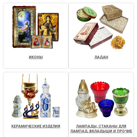
ИКОНЫ
ЛАДАН
КЕРАМИЧЕСКИЕ ИЗДЕЛИЯ
ЛАМПАДЫ, СТАКАНЫ ДЛЯ
ЛАМПАД, ВКЛАДЫШИ И ПРОЧИЕ