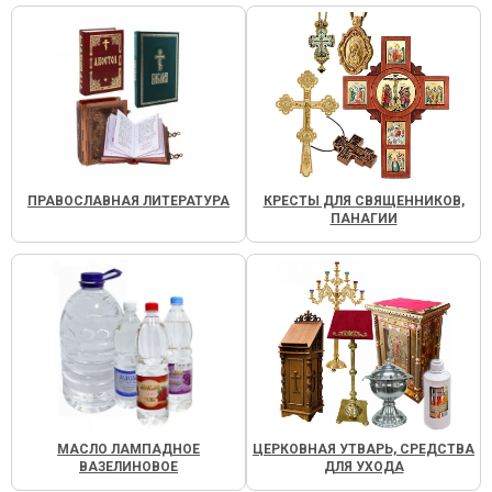
ПРАВОСЛАВНАЯ ЛИТЕРАТУРА
КРЕСТЫ ДЛЯ СВЯЩЕННИКОВ,
ПАНАГИИ
МАСЛО ЛАМПАДНОЕ
ЦЕРКОВНАЯ УТВАРЬ, СРЕДСТВА
ВАЗЕЛИНОВОЕ
ДЛЯ УХОДА