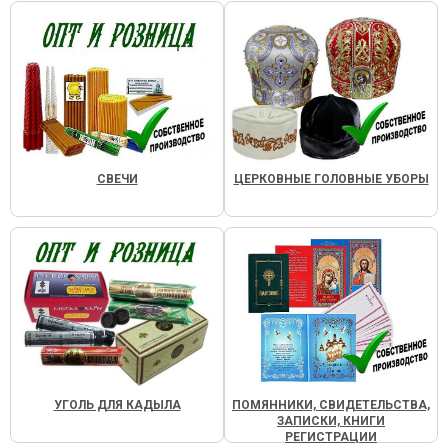
СВЕЧИ
ЦЕРКОВНЫЕ ГОЛОВНЫЕ УБОРЫ
УГОЛЬ ДЛЯ КАДЫЛА
ПОМЯННИКИ, СВИДЕТЕЛЬСТВА,
ЗАПИСКИ, КНИГИ
РЕГИСТРАЦИИ