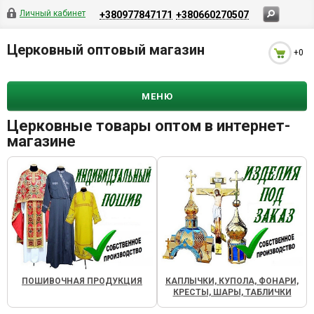
Личный кабинет
+380977847171
+380660270507
Церковный оптовый магазин
+0
МЕНЮ
Церковные товары оптом в интернет-
магазине
ПОШИВОЧНАЯ ПРОДУКЦИЯ
КАПЛЫЧКИ, КУПОЛА, ФОНАРИ,
КРЕСТЫ, ШАРЫ, ТАБЛИЧКИ