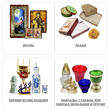
ИКОНЫ
ЛАДАН
КЕРАМИЧЕСКИЕ ИЗДЕЛИЯ
ЛАМПАДЫ, СТАКАНЫ ДЛЯ
ЛАМПАД, ВКЛАДЫШИ И ПРОЧИЕ