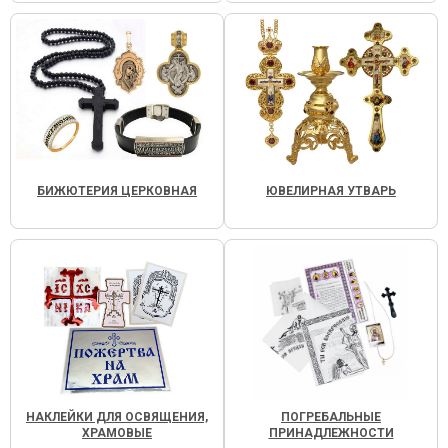
БИЖЮТЕРИЯ ЦЕРКОВНАЯ
ЮВЕЛИРНАЯ УТВАРЬ
НАКЛЕЙКИ ДЛЯ ОСВЯЩЕНИЯ,
ПОГРЕБАЛЬНЫЕ
ХРАМОВЫЕ
ПРИНАДЛЕЖНОСТИ