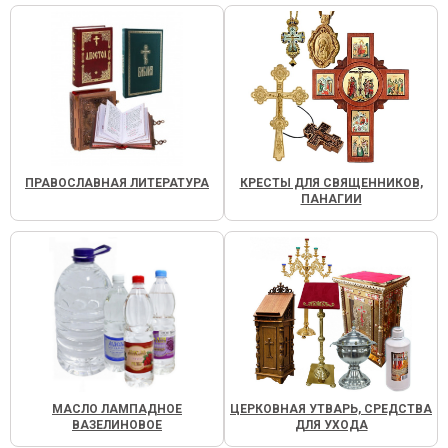
ПРАВОСЛАВНАЯ ЛИТЕРАТУРА
КРЕСТЫ ДЛЯ СВЯЩЕННИКОВ,
ПАНАГИИ
МАСЛО ЛАМПАДНОЕ
ЦЕРКОВНАЯ УТВАРЬ, СРЕДСТВА
ВАЗЕЛИНОВОЕ
ДЛЯ УХОДА