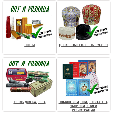
СВЕЧИ
ЦЕРКОВНЫЕ ГОЛОВНЫЕ УБОРЫ
УГОЛЬ ДЛЯ КАДЫЛА
ПОМЯННИКИ, СВИДЕТЕЛЬСТВА,
ЗАПИСКИ, КНИГИ
РЕГИСТРАЦИИ