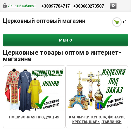
Личный кабинет
+380977847171
+380660270507
Церковный оптовый магазин
+0
МЕНЮ
Церковные товары оптом в интернет-
магазине
ПОШИВОЧНАЯ ПРОДУКЦИЯ
КАПЛЫЧКИ, КУПОЛА, ФОНАРИ,
КРЕСТЫ, ШАРЫ, ТАБЛИЧКИ